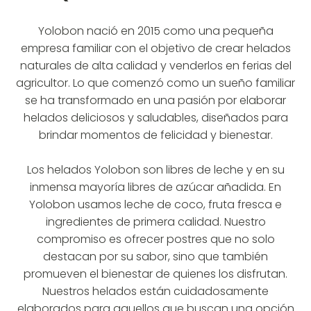
Yolobon nació en 2015 como una pequeña
empresa familiar con el objetivo de crear helados
naturales de alta calidad y venderlos en ferias del
agricultor. Lo que comenzó como un sueño familiar
se ha transformado en una pasión por elaborar
helados deliciosos y saludables, diseñados para
brindar momentos de felicidad y bienestar.
Los helados Yolobon son libres de leche y en su
inmensa mayoría libres de azúcar añadida. En
Yolobon usamos leche de coco, fruta fresca e
ingredientes de primera calidad. Nuestro
compromiso es ofrecer postres que no solo
destacan por su sabor, sino que también
promueven el bienestar de quienes los disfrutan.
Nuestros helados están cuidadosamente
elaborados para aquellos que buscan una opción