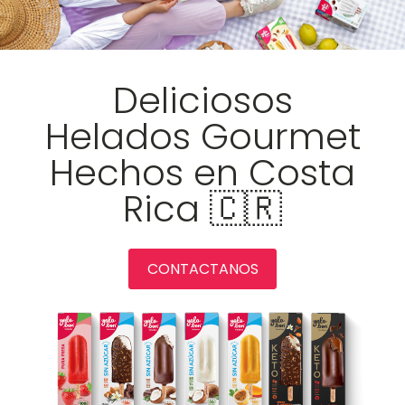
Deliciosos
Helados Gourmet
Hechos en Costa
Rica 🇨🇷
CONTACTANOS