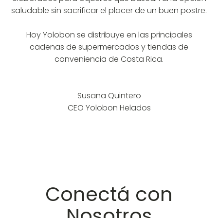
saludable sin sacrificar el placer de un buen postre.
Hoy Yolobon se distribuye en las principales
cadenas de supermercados y tiendas de
conveniencia de Costa Rica.
Susana Quintero
CEO Yolobon Helados
Conectá con
Nosotros