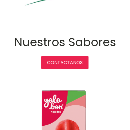
Nuestros Sabores
CONTACTANOS