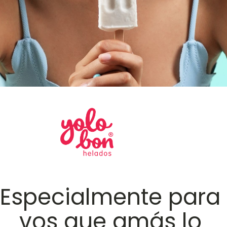
Especialmente para
vos que amás lo