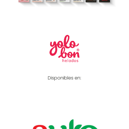
Disponibles en: