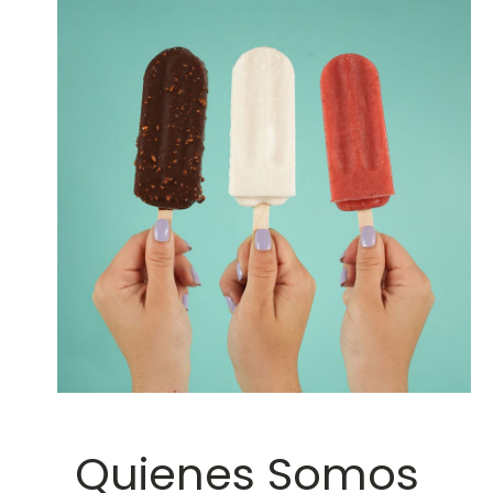
Quienes Somos